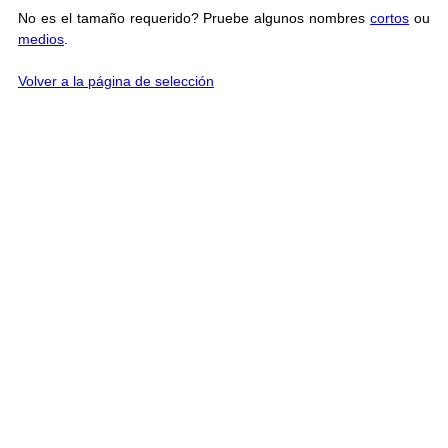
No es el tamaño requerido? Pruebe algunos nombres
cortos
ou
medios
.
Volver a la página de selección