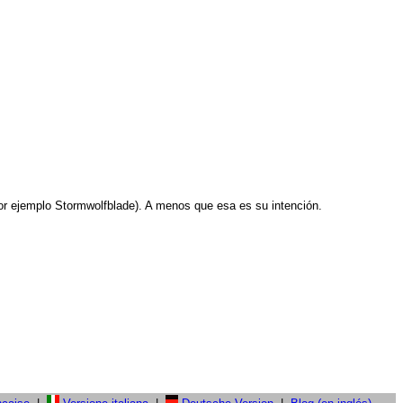
(por ejemplo Stormwolfblade). A menos que esa es su intención.