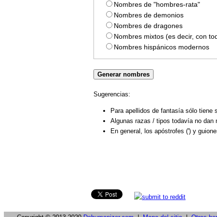
Nombres de "hombres-rata"
Nombres de demonios
Nombres de dragones
Nombres mixtos (es decir, con tod
Nombres hispánicos modernos
Sugerencias:
Para apellidos de fantasía sólo tiene
Algunas razas / tipos todavía no dan 
En general, los apóstrofes (') y guion