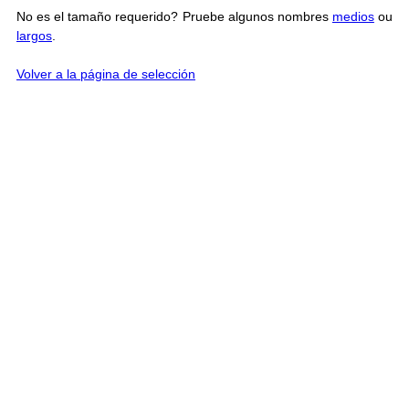
No es el tamaño requerido? Pruebe algunos nombres
medios
ou
largos
.
Volver a la página de selección