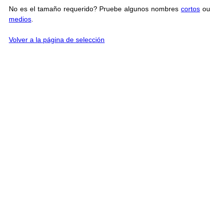
No es el tamaño requerido? Pruebe algunos nombres
cortos
ou
medios
.
Volver a la página de selección