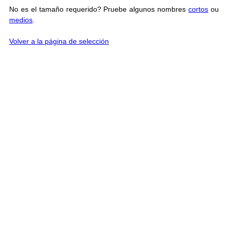
No es el tamaño requerido? Pruebe algunos nombres
cortos
ou
medios
.
Volver a la página de selección